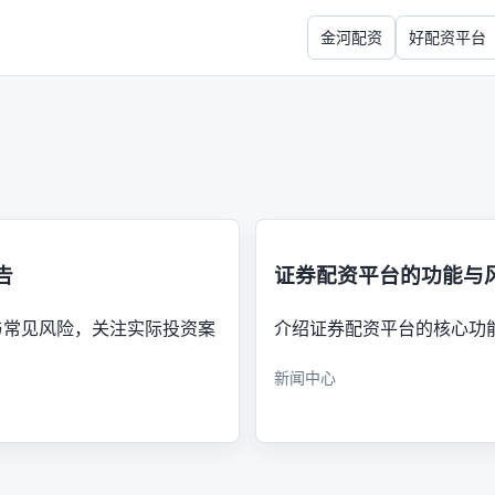
金河配资
好配资平台
告
证券配资平台的功能与
与常见风险，关注实际投资案
介绍证券配资平台的核心功
新闻中心