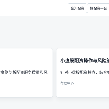
金河配资
好配资平台
小盘股配资操作与风险
实案例剖析配资服务质量和风
针对小盘股配资特点，结合
帮助中心