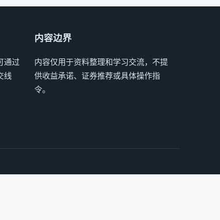
内容边界
可通过
内容仅用于资料整理和学习交流，不提
交线
供收益承诺、证券推荐或具体操作指
令。