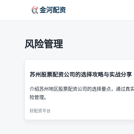
金河配资
风险管理
苏州股票配资公司的选择攻略与实战分享
介绍苏州地区股票配资公司的选择要点，通过真
险管理。
好配资平台