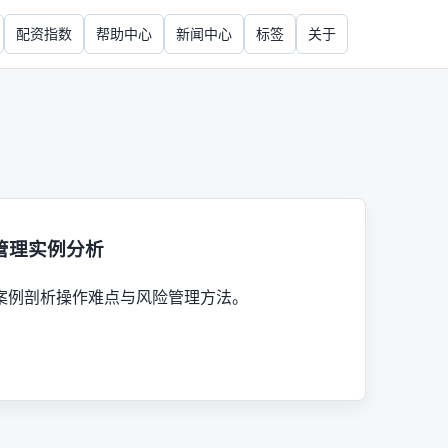
配资指数
帮助中心
新闻中心
标签
关于
管理实例分析
案例剖析操作难点与风险管理方法。