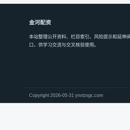
金河配资
本站整理公开资料、栏目索引、风险提示和延伸
口，供学习交流与交叉核验使用。
Copyright 2026-05-31 ynxtzsgc.com