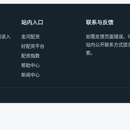
站内入口
联系与反馈
阅读入
金河配资
如需反馈页面错误，
站内公开联系方式提
好配资平台
索。
配资指数
帮助中心
新闻中心