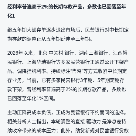
经利率普遍高于2%的长期存款产品，多数也已回落至年
化1
继五年期大额存单逐步退出市场后，民营银行对中长期定
期存款的调整正从五年期延伸至三年期。
2026年以来，北京 中关村 银行、湖南三湘银行、江西裕
民银行、上海华瑞银行等多家民营银行正通过公开下架产
品、调降挂牌利率、持续标注“售罄”等方式收紧中长期定
存业务，当前，已有多家民营银行3年期、5年期定期存
款下架，曾经利率普遍高于2%的长期存款产品，多数也
已回落至年化1%区间。
主动压降高成本负债，正成为民营银行不约而同的选择。
相关分析人士指出，本轮调整的直接 驱动力 是净息差持
续收窄带来的成本压力；此外，助贷新规对民营银行贷款