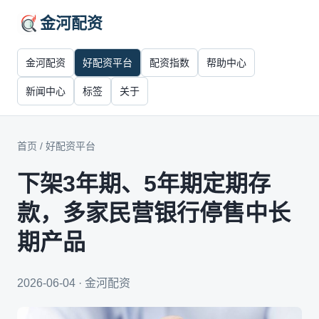
金河配资
金河配资
好配资平台
配资指数
帮助中心
新闻中心
标签
关于
首页
/
好配资平台
下架3年期、5年期定期存
款，多家民营银行停售中长
期产品
2026-06-04 · 金河配资