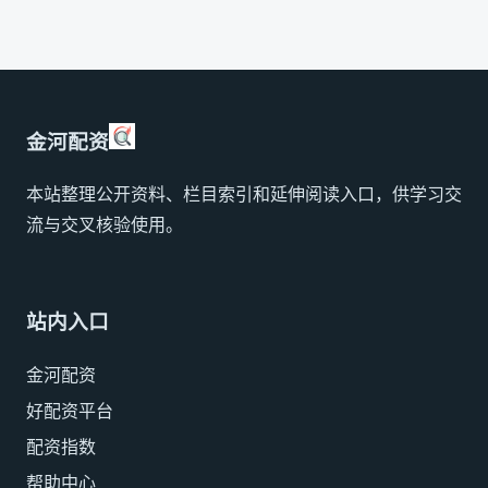
金河配资
本站整理公开资料、栏目索引和延伸阅读入口，供学习交
流与交叉核验使用。
站内入口
金河配资
好配资平台
配资指数
帮助中心