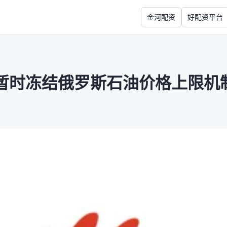
金河配资
好配资平台
暂时冻结俄罗斯石油价格上限机