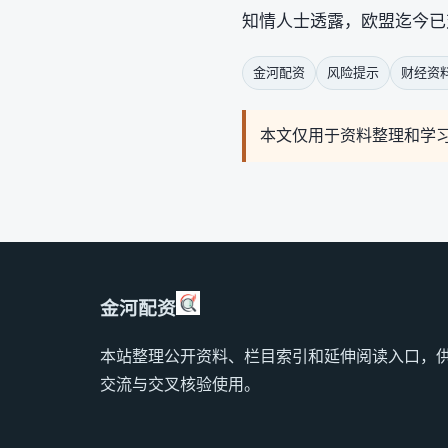
知情人士透露，欧盟迄今已
金河配资
风险提示
财经资
本文仅用于资料整理和学
金河配资
本站整理公开资料、栏目索引和延伸阅读入口，
交流与交叉核验使用。