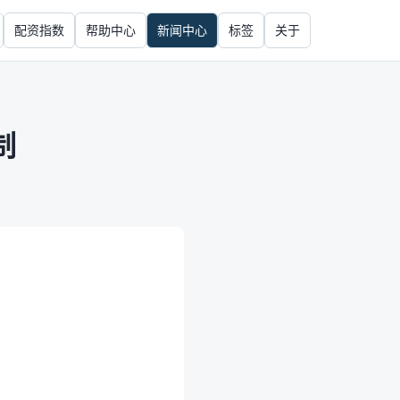
配资指数
帮助中心
新闻中心
标签
关于
制