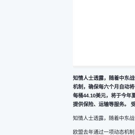
知情人士透露，随着中东战
机制，确保每六个月自动将
每桶44.10美元，将于
提供保险、运输等服务。 
知情人士透露，随着中东战
欧盟去年通过一项动态机制