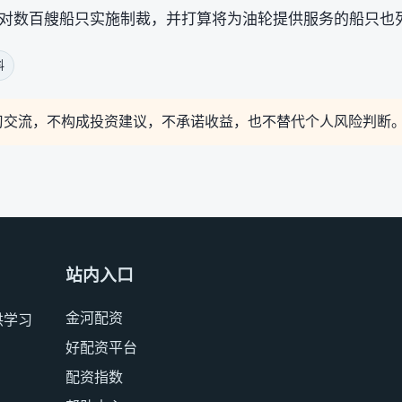
对数百艘船只实施制裁，并打算将为油轮提供服务的船只也
料
习交流，不构成投资建议，不承诺收益，也不替代个人风险判断
站内入口
金河配资
供学习
好配资平台
配资指数