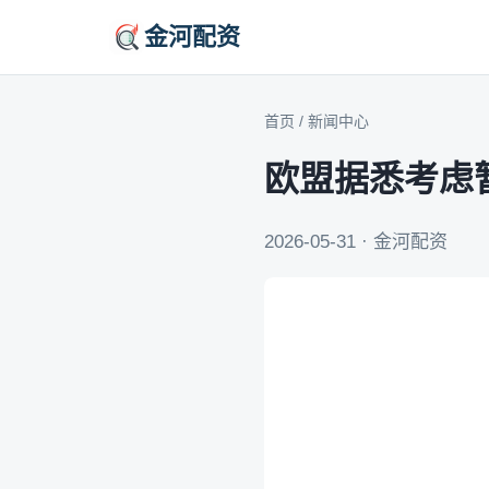
金河配资
首页
/
新闻中心
欧盟据悉考虑
2026-05-31 · 金河配资