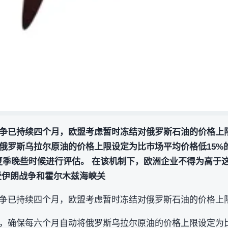
争已持续四个月，欧盟考虑暂时冻结对俄罗斯石油的价格上限
俄罗斯乌拉尔原油的价格上限设定为比市场平均价格低15%
今年夏季晚些时候进行评估。 在该机制下，欧洲企业不得为高于
受伊朗战争和霍尔木兹海峡关
争已持续四个月，欧盟考虑暂时冻结对俄罗斯石油的价格上
，确保每六个月自动将俄罗斯乌拉尔原油的价格上限设定为比