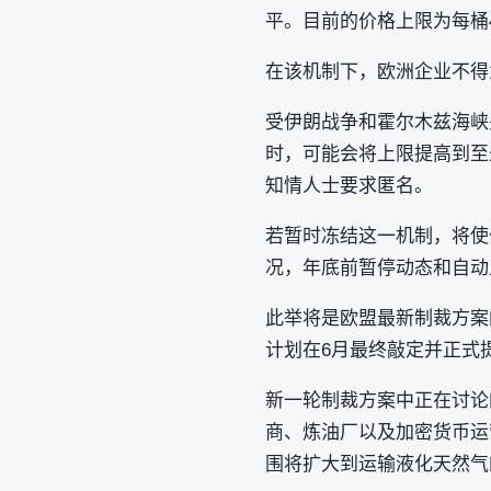
平。目前的价格上限为每桶4
在该机制下，欧洲企业不得
受伊朗战争和霍尔木兹海峡
时，可能会将上限提高到至
知情人士要求匿名。
若暂时冻结这一机制，将使
况，年底前暂停动态和自动
此举将是欧盟最新制裁方案
计划在6月最终敲定并正式
新一轮制裁方案中正在讨论
商、炼油厂以及加密货币运
围将扩大到运输液化天然气