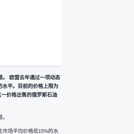
。 欧盟去年通过一项动态
的水平。目前的价格上限为
这一价格出售的俄罗斯石油
限。
市场平均价格低15%的水