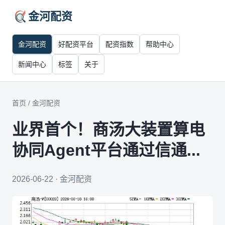
金河配资
金河配资
好配资平台
配资指数
帮助中心
新闻中心
标签
关于
首页
/
金河配资
业界首个！商汤大装置算电
协同Agent平台通过信通...
2026-06-22 · 金河配资