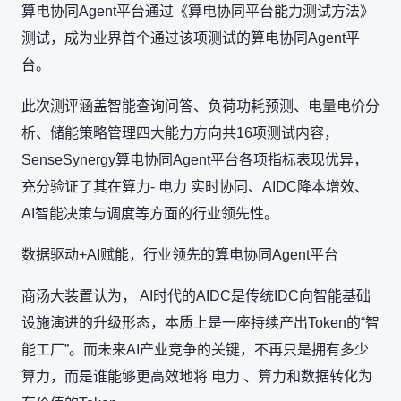
算电协同Agent平台通过《算电协同平台能力测试方法》
测试，成为业界首个通过该项测试的算电协同Agent平
台。
此次测评涵盖智能查询问答、负荷功耗预测、电量电价分
析、储能策略管理四大能力方向共16项测试内容，
SenseSynergy算电协同Agent平台各项指标表现优异，
充分验证了其在算力- 电力 实时协同、AIDC降本增效、
AI智能决策与调度等方面的行业领先性。
数据驱动+AI赋能，行业领先的算电协同Agent平台
商汤大装置认为， AI时代的AIDC是传统IDC向智能基础
设施演进的升级形态，本质上是一座持续产出Token的“智
能工厂”。而未来AI产业竞争的关键，不再只是拥有多少
算力，而是谁能够更高效地将 电力 、算力和数据转化为