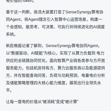
有价值的Token。
基于这一判断，商汤大装置打造了SenseSynergy算电协
同Agent，将Agent理念引入智算中心运营场景，构建一
个会感知、能思考、可决策、可执行并持续进化的AI调度
系统。
新民晚报记者了解到，SenseSynergy算电协同Agent，
以“数据驱动、AI赋能”为核心，实现了从算力负载到 电力
供应的全链路协同优化，面向智算产业链各类参与方开放
服务能力，包括机房持有方、算力云服务商以及能源提供
方，并在智能查询问答、负荷与功耗预测、电量电价分析
及储能策略管理四大核心能力维度，展现出行业领先水
平。
让每一度电的价值从“被消耗”变成“被计算”