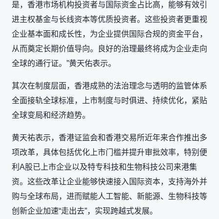
是，香港市场机构投资者与国际资金占比高，能够有效引
进主权基金与长线资本等优质投资者。这些投资者更重视
企业基本面和成长性，为企业提供国际合规的资金平台，
从而奠定长期价值导向。良好的治理最终将成为企业走向
全球的通行证。”黄天佑表示。
其次在制度层面，香港成熟的法治理念与透明的监管体系
全面接轨全球标准，上市制度与时俱进、持续优化，紧贴
全球变局和经济趋势。
黄天祐表示，香港证监会和香港交易所近年来合作推出多
项改革，具体包括优化上市门槛并提升审批效率，特别便
利A股已上市企业以及特专科技和生物科技公司来港集
资。这些改革让企业能够快速接入国际资本，支持海外并
购与全球布局，进而赋能人工智能、新能源、生物科技等
创新企业加速“走出去”，实现跨越式发展。