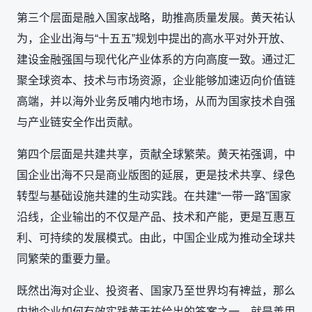
第三个层面是融入国家战略，助推高质量发展。黄天祐认
为，企业出海与“十五五”规划中提出的高水平对外开放、
建设金融强国与现代化产业体系的方向高度一致。通过汇
聚全球资本、技术与市场资源，企业能够加速迈向价值链
高端，并以海外业务反哺内地市场，从而为国家技术自强
与产业链安全作出贡献。
第四个层面是共建共享，贡献全球繁荣。黄天祐强调，中
国企业出海不只是商业版图的延展，更是技术共享、绿色
转型与基础设施共建的生动实践。在共建“一带一路”国家
沿线，企业输出的不仅是产品、技术和产能，更是互惠互
利、可持续的发展模式。由此，中国企业成为推动全球共
同繁荣的重要力量。
既然出海对企业、投资者、国家乃至世界均有裨益，那么
内地企业如何有效实践黄天祐给出的答案之一，就是善用