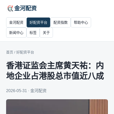
金河配资
金河配资
好配资平台
配资指数
帮助中心
新闻中心
标签
关于
首页
/
好配资平台
香港证监会主席黄天祐：内
地企业占港股总市值近八成
2026-05-31 · 金河配资