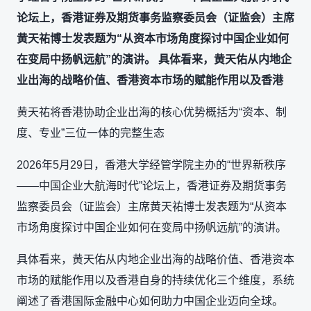
论坛上，香港证券及期货事务监察委员会（证监会）主席
黄天祐博士发表题为“从资本市场角度探讨中国企业如何
在变局中扬帆远航”的演讲。 具体看来，黄天佑从内地企
业出海的战略价值、香港资本市场的赋能作用以及香港
黄天祐将香港协助企业出海的核心优势概括为“资本、制
度、专业”三位一体的完整生态
2026年5月29日，香港大学经管学院主办的“世界新秩序
——中国企业大航海时代”论坛上，香港证券及期货事务
监察委员会（证监会）主席黄天祐博士发表题为“从资本
市场角度探讨中国企业如何在变局中扬帆远航”的演讲。
具体看来，黄天佑从内地企业出海的战略价值、香港资本
市场的赋能作用以及香港自身的持续优化三个维度，系统
阐述了香港国际金融中心如何助力中国企业迈向全球。