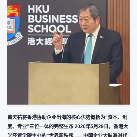
黄天祐将香港协助企业出海的核心优势概括为“资本、制
度、专业”三位一体的完整生态 2026年5月29日，香港大
学经管学院主办的“世界新秩序——中国企业大航海时代”