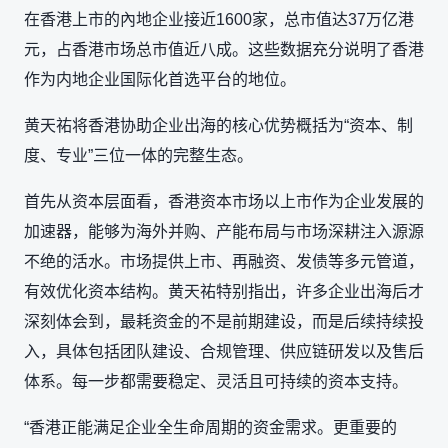
在香港上市的內地企业接近1600家，总市值达37万亿港
元，占香港市场总市值近八成。这些数据充分说明了香港
作为内地企业国际化首选平台的地位。
黄天祐将香港协助企业出海的核心优势概括为“资本、制
度、专业”三位一体的完整生态。
首先从资本层面看，香港资本市场以上市作为企业发展的
加速器，能够为海外并购、产能布局与市场深耕注入源源
不绝的活水。市场提供上市、再融资、发债等多元管道，
有效优化资本结构。黄天祐特别指出，许多企业出海后才
深刻体会到，最耗资金的不是前期建设，而是后续持续投
入，具体包括团队建设、合规管理、供应链研发以及售后
体系。每一步都需要稳定、灵活且可持续的资本支持。
“香港正能满足企业全生命周期的资金需求。更重要的