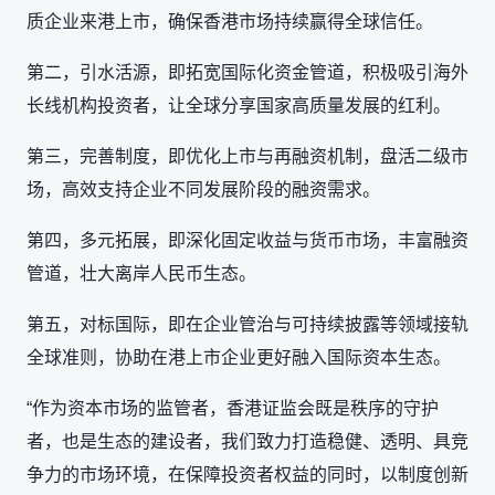
质企业来港上市，确保香港市场持续赢得全球信任。
第二，引水活源，即拓宽国际化资金管道，积极吸引海外
长线机构投资者，让全球分享国家高质量发展的红利。
第三，完善制度，即优化上市与再融资机制，盘活二级市
场，高效支持企业不同发展阶段的融资需求。
第四，多元拓展，即深化固定收益与货币市场，丰富融资
管道，壮大离岸人民币生态。
第五，对标国际，即在企业管治与可持续披露等领域接轨
全球准则，协助在港上市企业更好融入国际资本生态。
“作为资本市场的监管者，香港证监会既是秩序的守护
者，也是生态的建设者，我们致力打造稳健、透明、具竞
争力的市场环境，在保障投资者权益的同时，以制度创新