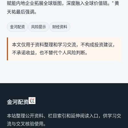
赋能内地企业拓展全球版图，深度融入全球价值链。” 黄
天祐最后强调。
金河配资
风险提示
财经资料
本文仅用于资料整理和学习交流，不构成投资建议，
不承诺收益，也不替代个人风险判断。
金河配资
本站整理公开资料、栏目索引和延伸阅读入口，供学习交
流与交叉核验使用。