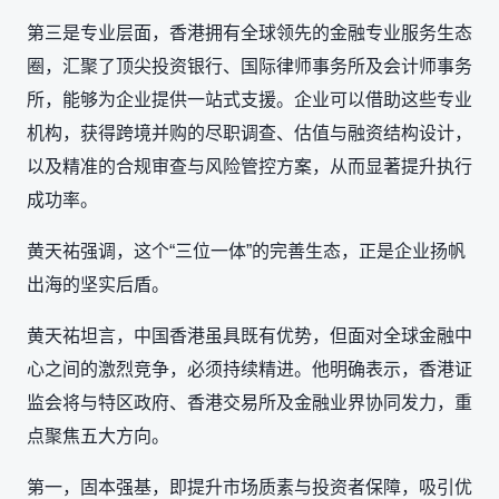
第三是专业层面，香港拥有全球领先的金融专业服务生态
圈，汇聚了顶尖投资银行、国际律师事务所及会计师事务
所，能够为企业提供一站式支援。企业可以借助这些专业
机构，获得跨境并购的尽职调查、估值与融资结构设计，
以及精准的合规审查与风险管控方案，从而显著提升执行
成功率。
黄天祐强调，这个“三位一体”的完善生态，正是企业扬帆
出海的坚实后盾。
黄天祐坦言，中国香港虽具既有优势，但面对全球金融中
心之间的激烈竞争，必须持续精进。他明确表示，香港证
监会将与特区政府、香港交易所及金融业界协同发力，重
点聚焦五大方向。
第一，固本强基，即提升市场质素与投资者保障，吸引优