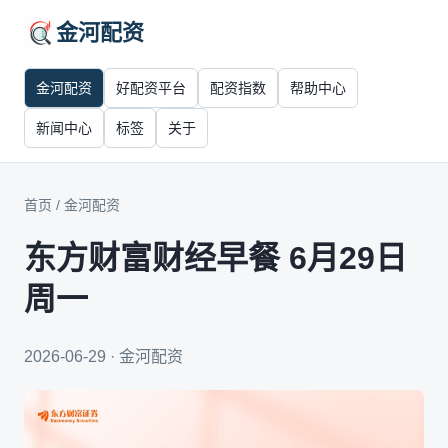
金河配资
金河配资
好配资平台
配资指数
帮助中心
新闻中心
标签
关于
首页
/
金河配资
东方财富财经早餐 6月29日
周一
2026-06-29 · 金河配资