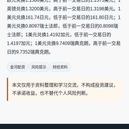
欧元兑换1.1386美元，高于前一交易日的1.1373美元；1
英镑兑换1.3200美元，高于前一交易日的1.3198美元。1
美元兑换161.74日元，低于前一交易日的161.80日元；1
美元兑换0.8097瑞士法郎，低于前一交易日的0.8098瑞
士法郎；1美元兑换1.4192加元，低于前一交易日的
1.4197加元；1美元兑换9.7409瑞典克朗，高于前一交易
日的9.7352瑞典克朗。
金河配资
风险提示
财经资料
本文仅用于资料整理和学习交流，不构成投资建议，
不承诺收益，也不替代个人风险判断。