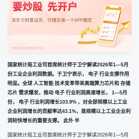
国家统计局工业司首席统计师于卫宁解读2026年1—5月
份工业企业利润数据。于卫宁表示， 电子 行业支撑作用
明显。全球 人工智能 技术变革带来高端算力芯片和 存储
芯片 需求爆发，推动 电子 行业利润高速增长， 1—5月
份， 电子 行业利润增长103.9% ，对全部规模以上工业
企业利润增长的贡献率达43.1%，是规模以上工业企业利
润较快增长的重要支撑。 此外 半
国家统计局工业司首席统计师于卫宁解读2026年1—5月