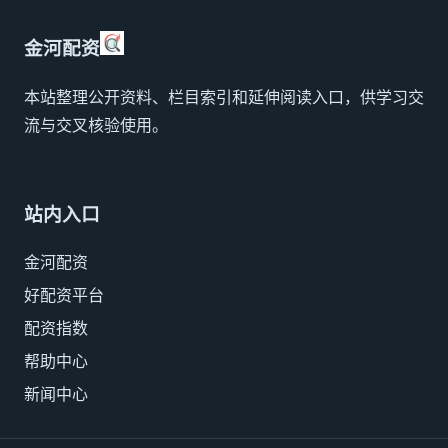
金河配资
本站整理公开资料、栏目索引和延伸阅读入口，供学习交
流与交叉核验使用。
站内入口
金河配资
好配资平台
配资指数
帮助中心
新闻中心