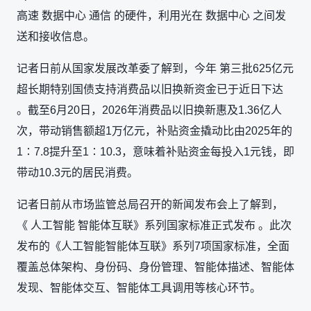
高速 数据中心 通信 的硬件，利用光在 数据中心 之间发
送和接收信息。
记者日前从国家发展改革委了解到，今年 第三批625亿元
超长期特别国债支持消费品以旧换新资金已于近日下达
。截至6月20日，2026年消费品以旧换新惠及1.36亿人
次，带动销售额超1万亿元，补贴资金撬动比由2025年的
1∶7.8提升至1∶10.3，意味着补贴资金每投入1元钱，即
带动10.3元的居民消费。
记者日前从市场监管总局召开的新闻发布会上了解到，
《 人工智能 智能体互联》系列国家标准正式发布 。此次
发布的《人工智能智能体互联》系列7项国家标准，全面
覆盖总体架构、身份码、身份管理、智能体描述、智能体
发现、智能体交互、智能体工具调用等核心环节。