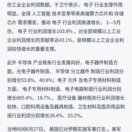
份工业企业利润数据。于卫宁表示， 电子 行业支撑作用
明显。全球 人工智能 技术变革带来高端算力芯片和 存储
芯片 需求爆发，推动 电子 行业利润高速增长， 1—5月
份， 电子 行业利润增长103.9% ，对全部规模以上工业
企业利润增长的贡献率达43.1%，是规模以上工业企业利
润较快增长的重要支撑。
此外 半导体 产业链条行业发展向好，电子器件制造方
面，光电子器件制造、 半导体 分立器件 制造行业利润分
别增长53.8%、40.6%；电子 元件 及电子专用材料制造
方面， 电子专用材料制造、电子电路制造行业利润分别
增长665.4%、19.7% 。 医疗设备 器材相关行业利润增长
较快，口腔科用设备及器具制造、卫生材料及医药用品制
造行业利润分别增长26.4%、23.2%。
当地时间6月27日， 美国已对伊朗实施军事打击 。美军