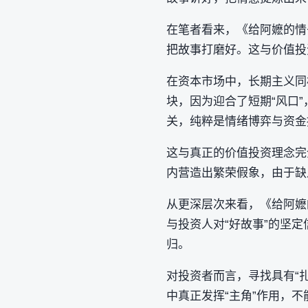
在笔者看来，《给阿嬷的情
把故事打磨好。这与价值投
在资本市场中，长期主义同
块，因为迎合了短期“风口
关，纯粹是情绪博弈与资金
这与真正的价值投资理念完
内营造出繁荣假象，由于缺
从更深层次来看，《给阿嬷
与投资人对“好故事”的坚
归。
对投资者而言，寻找具有“
中真正发挥“主角”作用，