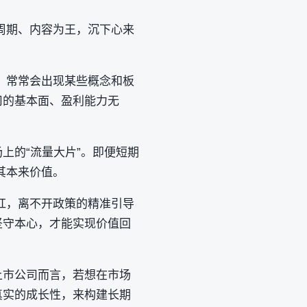
周期、内容为王，沉下心来
，常常会出现某些概念和板
司的基本面、盈利能力无
上的“流量大片”。即便短期
其本来价值。
红，离不开政策的精准引导
坚守本心，才能实现价值回
上市公司而言，若想在市场
真实的成长性，来构建长期