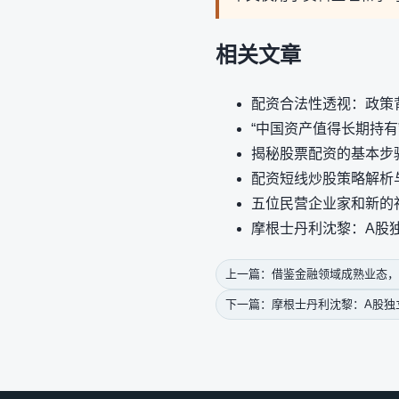
相关文章
配资合法性透视：政策
“中国资产值得长期持有
揭秘股票配资的基本步
配资短线炒股策略解析
五位民营企业家和新的
摩根士丹利沈黎：A股
上一篇：借鉴金融领域成熟业态，
下一篇：摩根士丹利沈黎：A股独