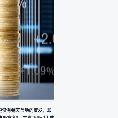
更没有铺天盖地的宣发，却