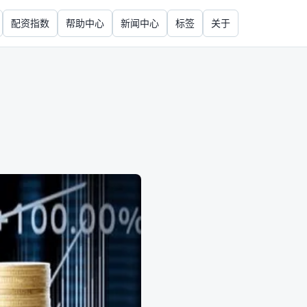
配资指数
帮助中心
新闻中心
标签
关于