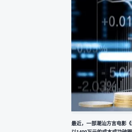
最近，一部潮汕方言电影《