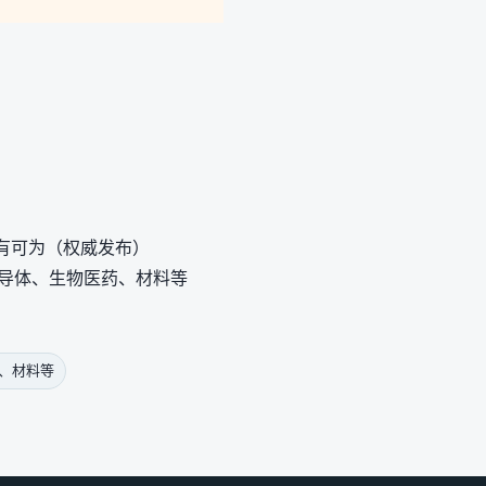
有可为（权威发布）
半导体、生物医药、材料等
、材料等